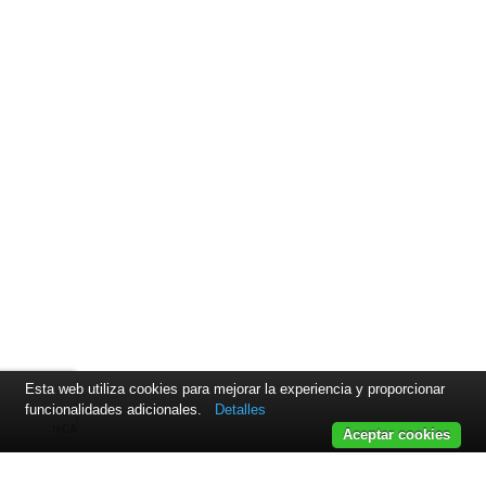
Esta web utiliza cookies para mejorar la experiencia y proporcionar
funcionalidades adicionales.
Detalles
Aceptar cookies